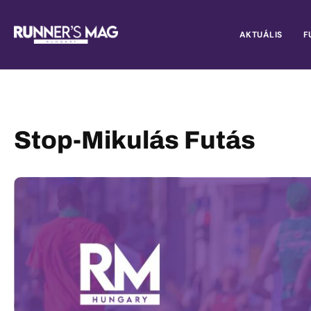
AKTUÁLIS
F
Stop-Mikulás Futás