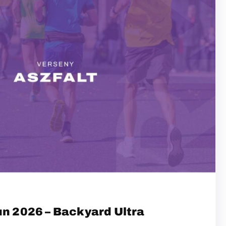
un 2026 – Backyard Ultra