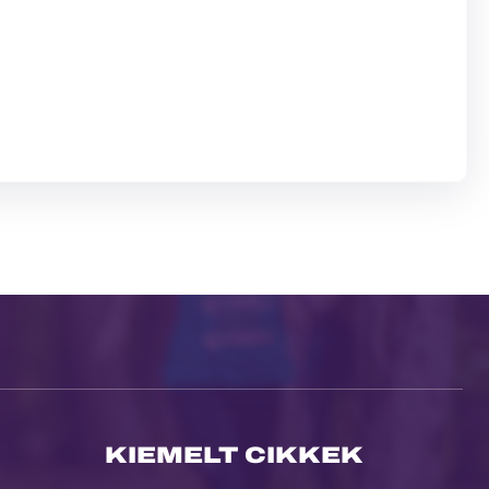
KIEMELT CIKKEK