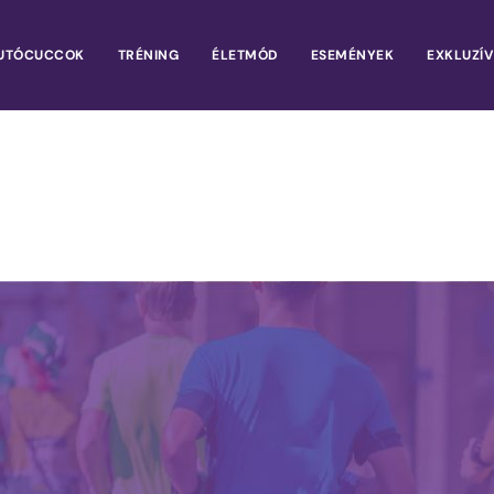
UTÓCUCCOK
TRÉNING
ÉLETMÓD
ESEMÉNYEK
EXKLUZÍV