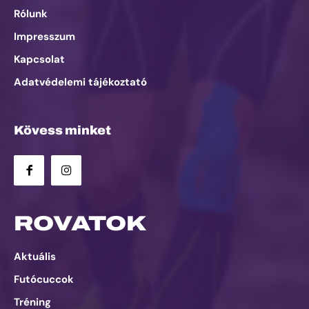
Rólunk
Impresszum
Kapcsolat
Adatvédelemi tájékoztató
Kövess minket
ROVATOK
Aktuális
Futócuccok
Tréning