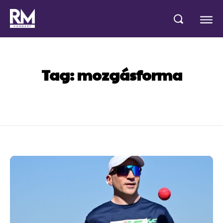
Tag:
mozgásforma