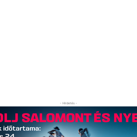
- Hirdetés -