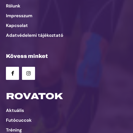
Rólunk
Impresszum
Kapcsolat
Adatvédelemi tájékoztató
Kövess minket
ROVATOK
Aktuális
Futócuccok
Tréning