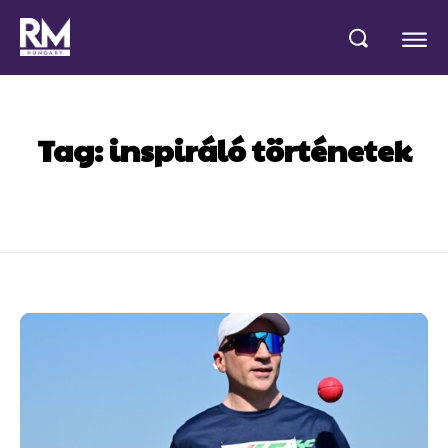
Tag:
inspiráló történetek