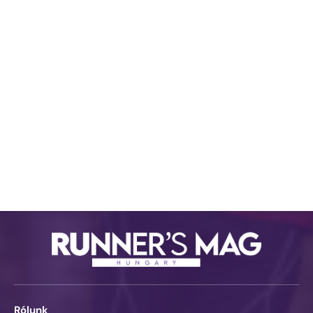
Rólunk