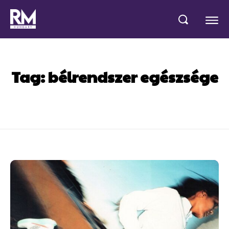
Tag:
bélrendszer egészsége