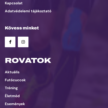
Kapcsolat
Adatvédelemi tájékoztató
Kövess minket
ROVATOK
Aktuális
Futócuccok
Tréning
Életmód
Események