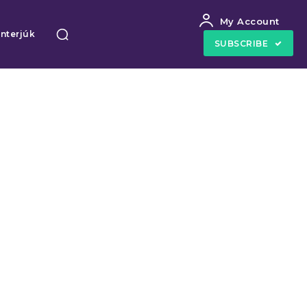
My Account
Interjúk
SUBSCRIBE