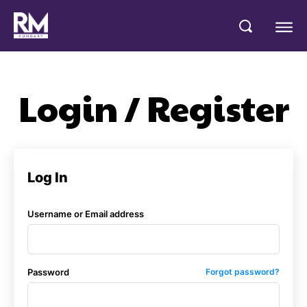
Login / Register
Log In
Username or Email address
Password
Forgot password?