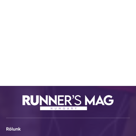
Rólunk