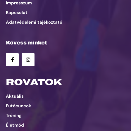
Impresszum
Kapcsolat
Adatvédelemi tájékoztató
Kövess minket
ROVATOK
Aktuális
Futócuccok
Tréning
Életmód