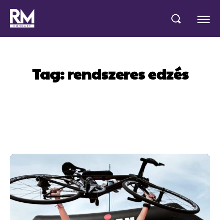
Tag:
rendszeres edzés