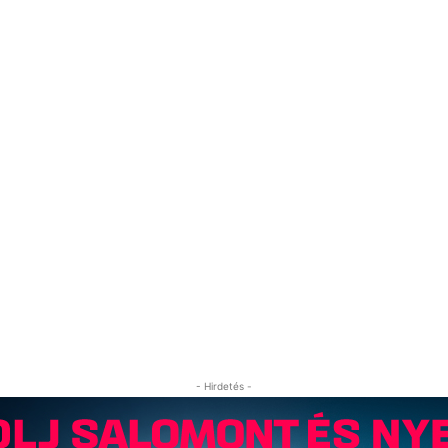
- Hirdetés -