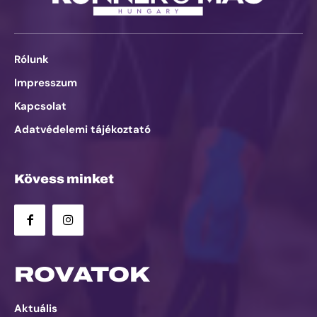
Rólunk
Impresszum
Kapcsolat
Adatvédelemi tájékoztató
Kövess minket
ROVATOK
Aktuális