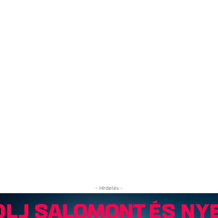
- Hirdetés -