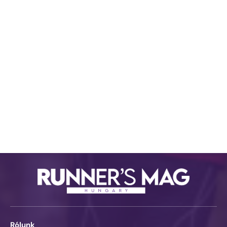
Rólunk