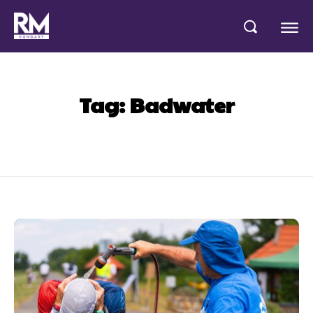
Tag:
Badwater