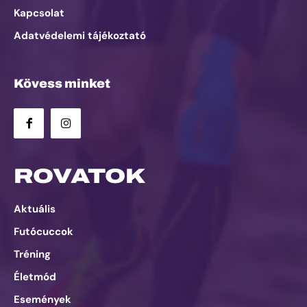
Kapcsolat
Adatvédelemi tájékoztató
Kövess minket
ROVATOK
Aktuális
Futócuccok
Tréning
Életmód
Események