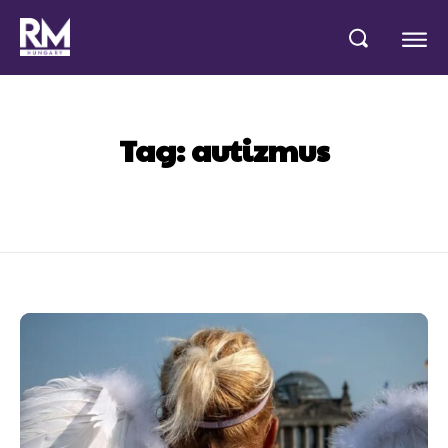
Tag:
autizmus